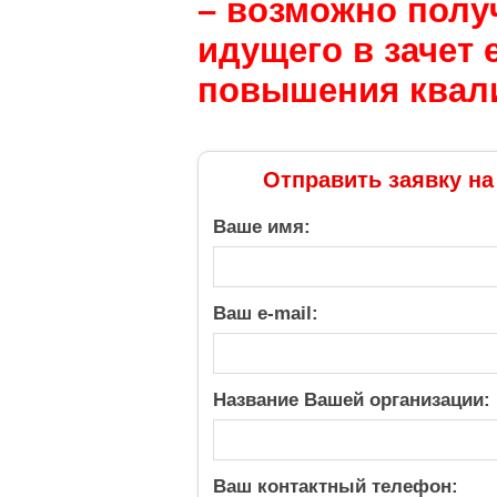
– возможно полу
идущего в зачет 
повышения квал
Отправить заявку на
Ваше имя:
Ваш e-mail:
Название Вашей организации:
Ваш контактный телефон: