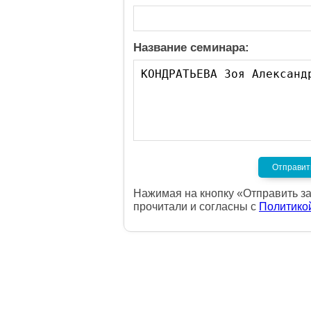
Название семинара:
Нажимая на кнопку «Отправить за
прочитали и согласны с
Политико