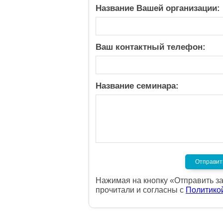
Название Вашей организации:
Ваш контактный телефон:
Название семинара:
Нажимая на кнопку «Отправить за
прочитали и согласны с
Политико